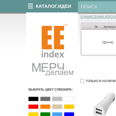
КАТАЛОГ.ИДЕИ
О НАНЕСЕНИИ ЛОГОТ
№
Артикул
ТОЛЬКО В НАЛИЧИ
ВЫБРАТЬ ЦВЕТ СУВЕНИРА: