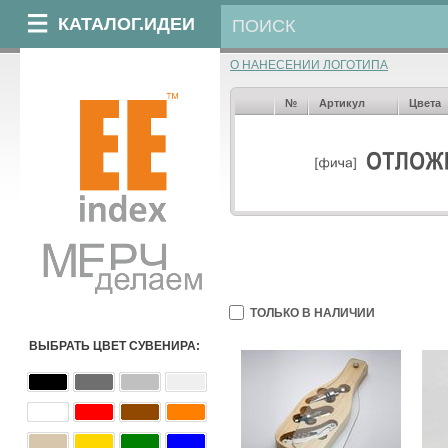
КАТАЛОГ.ИДЕИ
О НАНЕСЕНИИ ЛОГОТИПА
№
Артикул
Цвета
ТОЛЬКО В НАЛИЧИИ
ВЫБРАТЬ ЦВЕТ СУВЕНИРА: