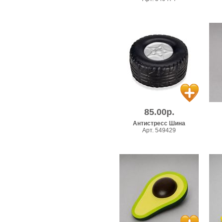
85.00р.
Антистресс Шина
Арт. 549429