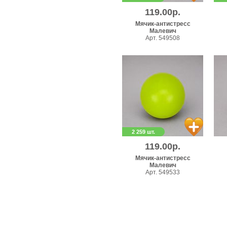
119.00р.
Мячик-антистресс
Малевич
Арт. 549508
2 259 шт.
119.00р.
Мячик-антистресс
Малевич
Арт. 549533