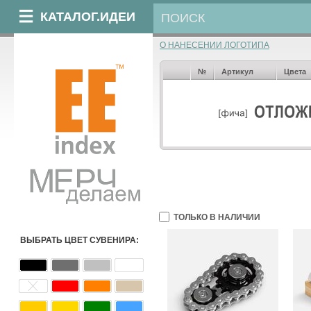
КАТАЛОГ.ИДЕИ
О НАНЕСЕНИИ ЛОГОТИПА
№
Артикул
Цвета
ТОЛЬКО В НАЛИЧИИ
ВЫБРАТЬ ЦВЕТ СУВЕНИРА: