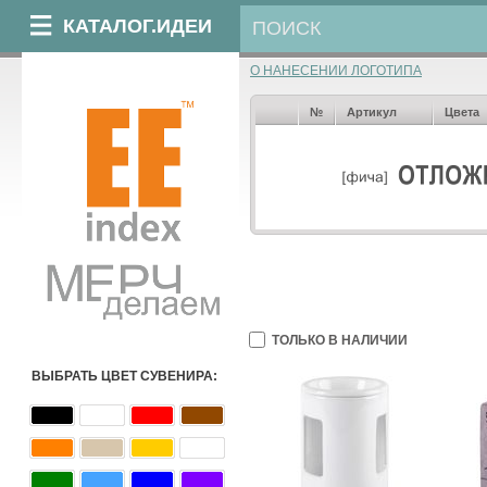
КАТАЛОГ.ИДЕИ
О НАНЕСЕНИИ ЛОГОТИПА
№
Артикул
Цвета
ТОЛЬКО В НАЛИЧИИ
ВЫБРАТЬ ЦВЕТ СУВЕНИРА: