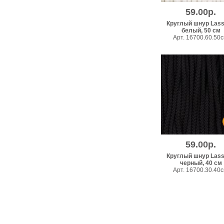
59.00р.
Круглый шнур Lass
белый, 50 см
Арт. 16700.60.50
59.00р.
Круглый шнур Lass
черный, 40 см
Арт. 16700.30.40