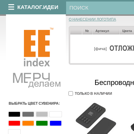
КАТАЛОГ.ИДЕИ
О НАНЕСЕНИИ ЛОГОТИПА
№
Артикул
Цвета
Беспроводн
ТОЛЬКО В НАЛИЧИИ
ВЫБРАТЬ ЦВЕТ СУВЕНИРА: