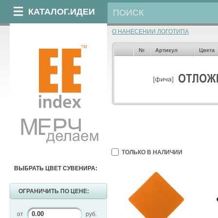
КАТАЛОГ.ИДЕИ
О НАНЕСЕНИИ ЛОГОТИПА
№
Артикул
Цвета
ТОЛЬКО В НАЛИЧИИ
ВЫБРАТЬ ЦВЕТ СУВЕНИРА:
ОГРАНИЧИТЬ ПО ЦЕНЕ:
от
руб.