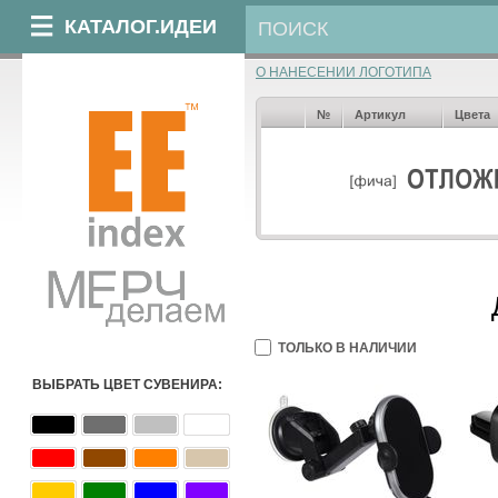
КАТАЛОГ.ИДЕИ
О НАНЕСЕНИИ ЛОГОТИПА
№
Артикул
Цвета
ТОЛЬКО В НАЛИЧИИ
ВЫБРАТЬ ЦВЕТ СУВЕНИРА: