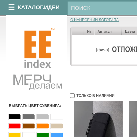
КАТАЛОГ.ИДЕИ
О НАНЕСЕНИИ ЛОГОТИПА
№
Артикул
Цвета
ТОЛЬКО В НАЛИЧИИ
ВЫБРАТЬ ЦВЕТ СУВЕНИРА: