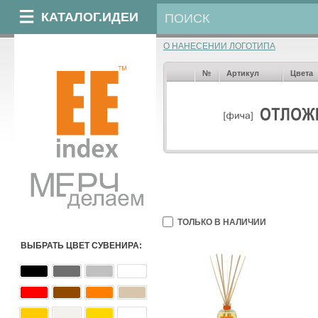
КАТАЛОГ.ИДЕИ
О НАНЕСЕНИИ ЛОГОТИПА
№
Артикул
Цвета
ТОЛЬКО В НАЛИЧИИ
ВЫБРАТЬ ЦВЕТ СУВЕНИРА: