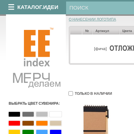
КАТАЛОГ.ИДЕИ
О НАНЕСЕНИИ ЛОГОТИПА
№
Артикул
Цвета
ТОЛЬКО В НАЛИЧИИ
ВЫБРАТЬ ЦВЕТ СУВЕНИРА: