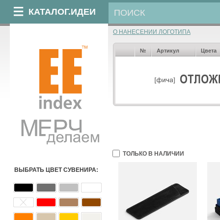
КАТАЛОГ.ИДЕИ
О НАНЕСЕНИИ ЛОГОТИПА
№
Артикул
Цвета
ТОЛЬКО В НАЛИЧИИ
ВЫБРАТЬ ЦВЕТ СУВЕНИРА: