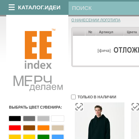
КАТАЛОГ.ИДЕИ
О НАНЕСЕНИИ ЛОГОТИПА
№
Артикул
Цвета
ТОЛЬКО В НАЛИЧИИ
ВЫБРАТЬ ЦВЕТ СУВЕНИРА: