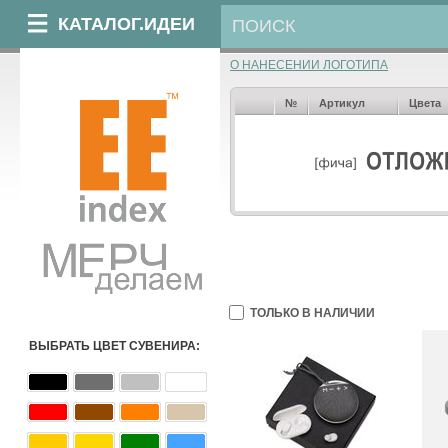
КАТАЛОГ.ИДЕИ
О НАНЕСЕНИИ ЛОГОТИПА
№
Артикул
Цвета
ТОЛЬКО В НАЛИЧИИ
ВЫБРАТЬ ЦВЕТ СУВЕНИРА: