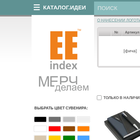
КАТАЛОГ.ИДЕИ
О НАНЕСЕНИИ ЛОГОТ
№
Артикул
ТОЛЬКО В НАЛИЧИ
ВЫБРАТЬ ЦВЕТ СУВЕНИРА: