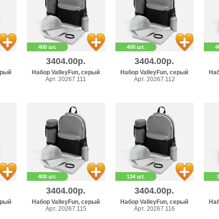
400 шт.
400 шт.
4
3404.00р.
3404.00р.
ерый
Набор ValleyFun, серый
Набор ValleyFun, серый
Наб
Арт. 20267.111
Арт. 20267.112
400 шт.
134 шт.
3404.00р.
3404.00р.
ерый
Набор ValleyFun, серый
Набор ValleyFun, серый
Наб
Арт. 20267.115
Арт. 20267.116