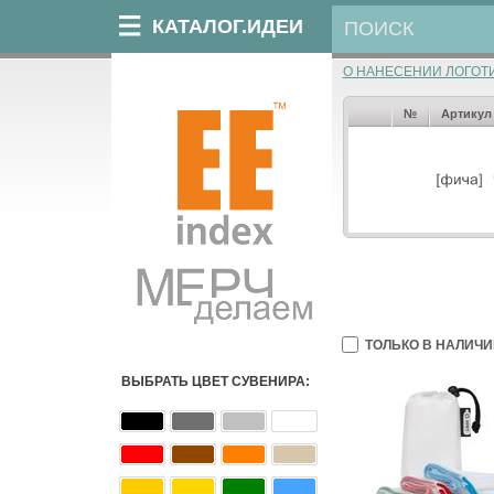
КАТАЛОГ.ИДЕИ
О НАНЕСЕНИИ ЛОГОТ
№
Артикул
ТОЛЬКО В НАЛИЧИ
ВЫБРАТЬ ЦВЕТ СУВЕНИРА: