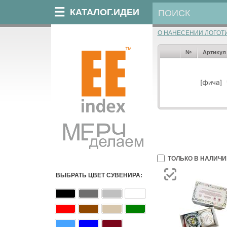
КАТАЛОГ.ИДЕИ
О НАНЕСЕНИИ ЛОГОТ
№
Артикул
ТОЛЬКО В НАЛИЧИ
ВЫБРАТЬ ЦВЕТ СУВЕНИРА: