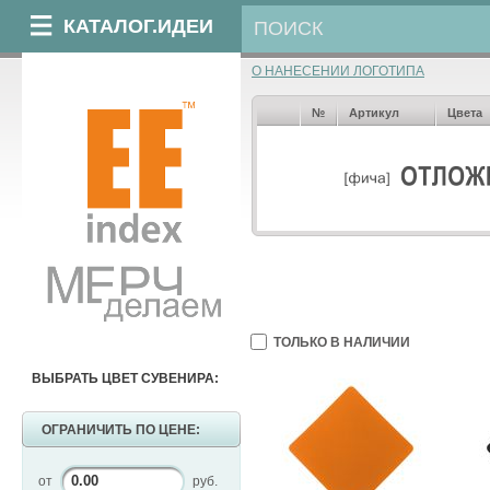
КАТАЛОГ.ИДЕИ
О НАНЕСЕНИИ ЛОГОТИПА
№
Артикул
Цвета
ТОЛЬКО В НАЛИЧИИ
ВЫБРАТЬ ЦВЕТ СУВЕНИРА:
ОГРАНИЧИТЬ ПО ЦЕНЕ:
от
руб.