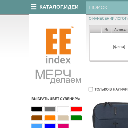
КАТАЛОГ.ИДЕИ
О НАНЕСЕНИИ ЛОГОТ
№
Артикул
ТОЛЬКО В НАЛИЧИ
ВЫБРАТЬ ЦВЕТ СУВЕНИРА: