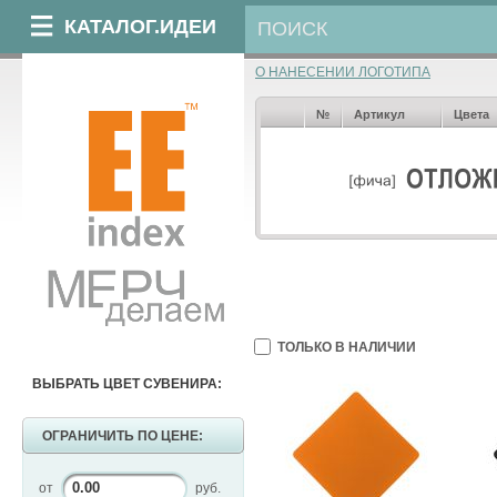
КАТАЛОГ.ИДЕИ
О НАНЕСЕНИИ ЛОГОТИПА
№
Артикул
Цвета
ТОЛЬКО В НАЛИЧИИ
ВЫБРАТЬ ЦВЕТ СУВЕНИРА:
ОГРАНИЧИТЬ ПО ЦЕНЕ:
от
руб.