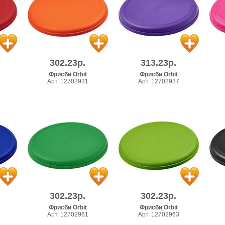
302.23р.
313.23р.
Фрисби Orbit
Фрисби Orbit
Арт. 12702931
Арт. 12702937
302.23р.
302.23р.
Фрисби Orbit
Фрисби Orbit
Арт. 12702961
Арт. 12702963