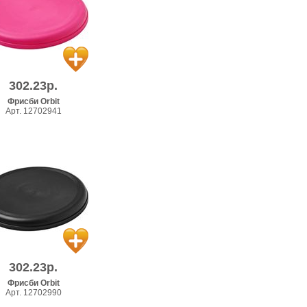
302.23р.
Фрисби Orbit
Арт. 12702941
302.23р.
Фрисби Orbit
Арт. 12702990