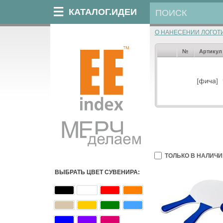
КАТАЛОГ.ИДЕИ
О НАНЕСЕНИИ ЛОГОТ
№
Артикул
ТОЛЬКО В НАЛИЧИ
ВЫБРАТЬ ЦВЕТ СУВЕНИРА: