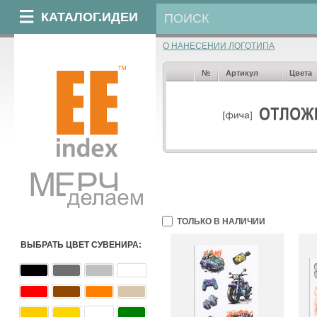
КАТАЛОГ.ИДЕИ
О НАНЕСЕНИИ ЛОГОТИПА
№
Артикул
Цвета
ТОЛЬКО В НАЛИЧИИ
ВЫБРАТЬ ЦВЕТ СУВЕНИРА: