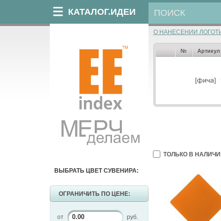
КАТАЛОГ.ИДЕИ
О НАНЕСЕНИИ ЛОГОТ
№
Артикул
ТОЛЬКО В НАЛИЧИ
ВЫБРАТЬ ЦВЕТ СУВЕНИРА:
ОГРАНИЧИТЬ ПО ЦЕНЕ:
от
руб.