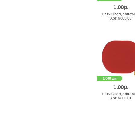
1.00р.
Патч Овал, soft-to
Арт. 9008.08
1 000 шт.
1.00р.
Патч Овал, soft-to
Арт. 9008.01