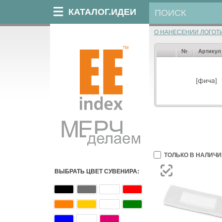
КАТАЛОГ.ИДЕИ
О НАНЕСЕНИИ ЛОГОТ
№
Артикул
ТОЛЬКО В НАЛИЧИ
ВЫБРАТЬ ЦВЕТ СУВЕНИРА: