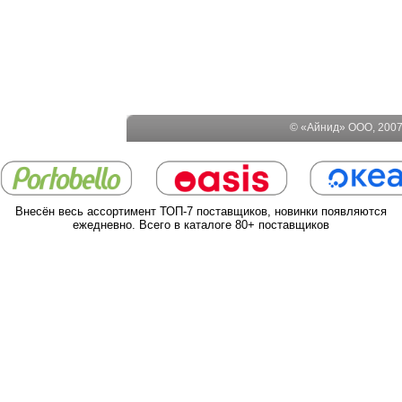
© «Айнид» ООО, 2007-
Внесён весь ассортимент ТОП-7 поставщиков, новинки появляются
ежедневно. Всего в каталоге 80+ поставщиков