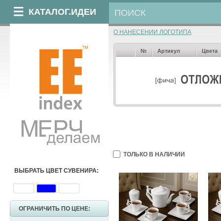
КАТАЛОГ.ИДЕИ
О НАНЕСЕНИИ ЛОГОТИПА
№
Артикул
Цвета
ТОЛЬКО В НАЛИЧИИ
ВЫБРАТЬ ЦВЕТ СУВЕНИРА:
ОГРАНИЧИТЬ ПО ЦЕНЕ: