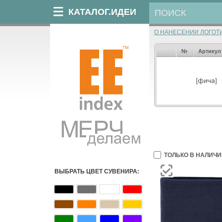
КАТАЛОГ.ИДЕИ
О НАНЕСЕНИИ ЛОГОТ
№
Артикул
ТОЛЬКО В НАЛИЧИ
ВЫБРАТЬ ЦВЕТ СУВЕНИРА: