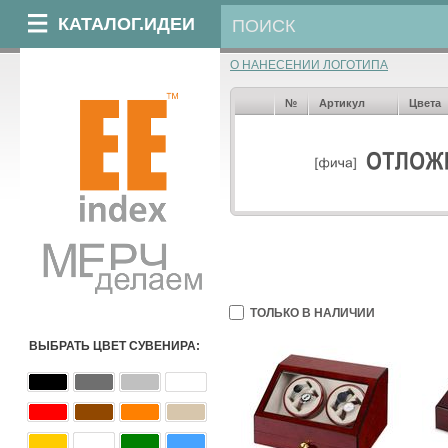
КАТАЛОГ.ИДЕИ
О НАНЕСЕНИИ ЛОГОТИПА
№
Артикул
Цвета
ТОЛЬКО В НАЛИЧИИ
ВЫБРАТЬ ЦВЕТ СУВЕНИРА: