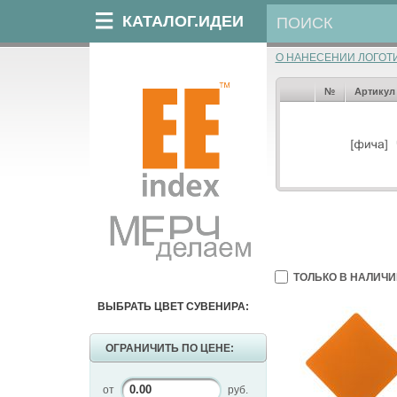
КАТАЛОГ.ИДЕИ
О НАНЕСЕНИИ ЛОГОТ
№
Артикул
ТОЛЬКО В НАЛИЧИ
ВЫБРАТЬ ЦВЕТ СУВЕНИРА:
ОГРАНИЧИТЬ ПО ЦЕНЕ:
от
руб.