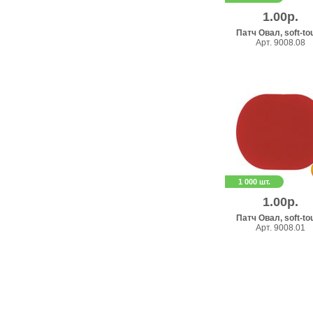
1.00р.
Патч Овал, soft-to
Арт. 9008.08
1 000 шт.
1.00р.
Патч Овал, soft-to
Арт. 9008.01