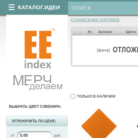
КАТАЛОГ.ИДЕИ
О НАНЕСЕНИИ ЛОГОТИПА
№
Артикул
Цвета
ТОЛЬКО В НАЛИЧИИ
ВЫБРАТЬ ЦВЕТ СУВЕНИРА:
ОГРАНИЧИТЬ ПО ЦЕНЕ:
от
руб.