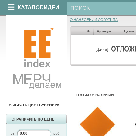
КАТАЛОГ.ИДЕИ
О НАНЕСЕНИИ ЛОГОТИПА
№
Артикул
Цвета
ТОЛЬКО В НАЛИЧИИ
ВЫБРАТЬ ЦВЕТ СУВЕНИРА:
ОГРАНИЧИТЬ ПО ЦЕНЕ:
от
руб.