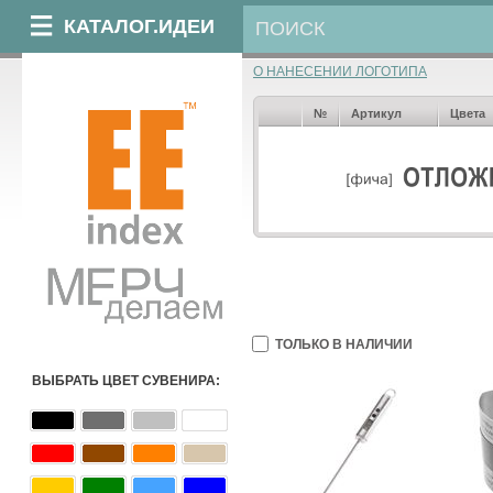
КАТАЛОГ.ИДЕИ
О НАНЕСЕНИИ ЛОГОТИПА
№
Артикул
Цвета
ТОЛЬКО В НАЛИЧИИ
ВЫБРАТЬ ЦВЕТ СУВЕНИРА: