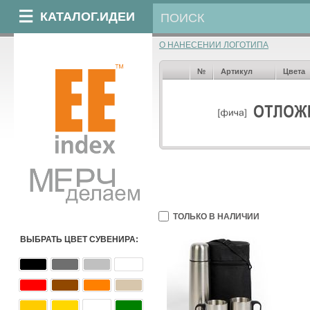
КАТАЛОГ.ИДЕИ
О НАНЕСЕНИИ ЛОГОТИПА
№
Артикул
Цвета
ТОЛЬКО В НАЛИЧИИ
ВЫБРАТЬ ЦВЕТ СУВЕНИРА: