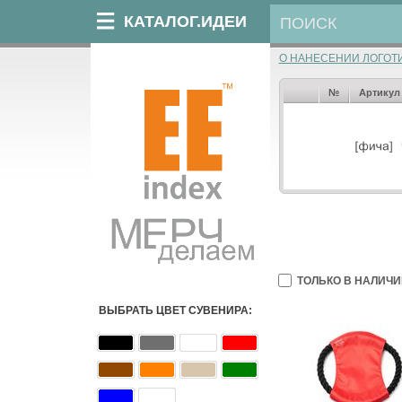
КАТАЛОГ.ИДЕИ
О НАНЕСЕНИИ ЛОГОТ
№
Артикул
ТОЛЬКО В НАЛИЧИ
ВЫБРАТЬ ЦВЕТ СУВЕНИРА: