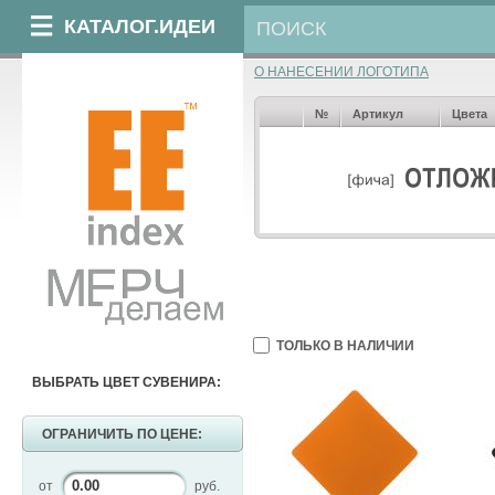
КАТАЛОГ.ИДЕИ
О НАНЕСЕНИИ ЛОГОТИПА
№
Артикул
Цвета
ТОЛЬКО В НАЛИЧИИ
ВЫБРАТЬ ЦВЕТ СУВЕНИРА:
ОГРАНИЧИТЬ ПО ЦЕНЕ:
от
руб.