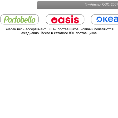
© «Айнид» ООО, 2007-
Внесён весь ассортимент ТОП-7 поставщиков, новинки появляются
ежедневно. Всего в каталоге 80+ поставщиков