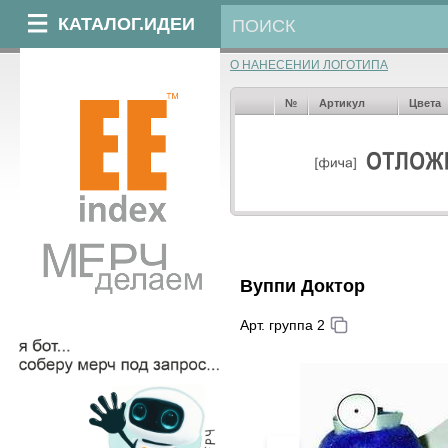
КАТАЛОГ.ИДЕИ
О НАНЕСЕНИИ ЛОГОТИПА
№
Артикул
Цвета
Вуппи Доктор
Арт. группа 2