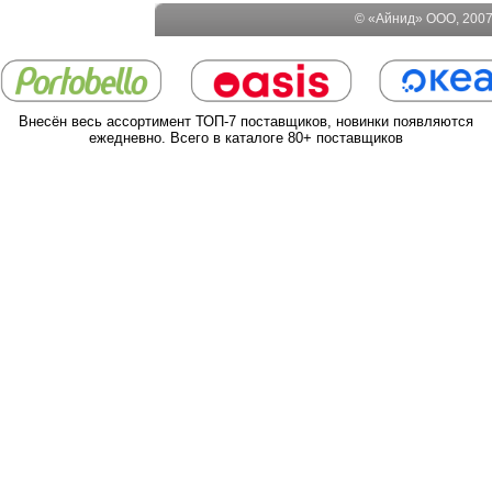
© «Айнид» ООО, 2007-
Внесён весь ассортимент ТОП-7 поставщиков, новинки появляются
ежедневно. Всего в каталоге 80+ поставщиков