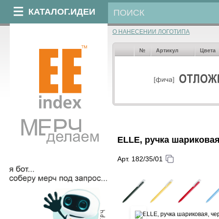
КАТАЛОГ.ИДЕИ
О НАНЕСЕНИИ ЛОГОТИПА
№
Артикул
Цвета
ELLE, ручка шариковая
Арт. 182/35/01
‹