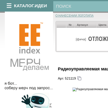
КАТАЛОГ.ИДЕИ
О НАНЕСЕНИИ ЛОГОТИПА
№
Артикул
Цвета
Радиоуправляемая маш
Арт. 521119