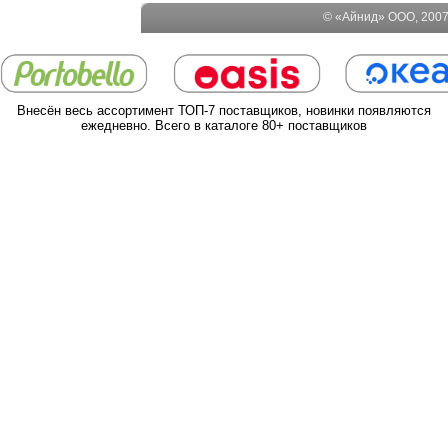
© «Айнид» ООО, 2007-
Внесён весь ассортимент ТОП-7 поставщиков, новинки появляются
ежедневно. Всего в каталоге 80+ поставщиков