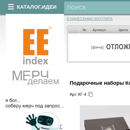
КАТАЛОГ.ИДЕИ
О НАНЕСЕНИИ ЛОГОТИПА
№
Артикул
Цвета
Подарочные наборы К
Арт. КГ-4