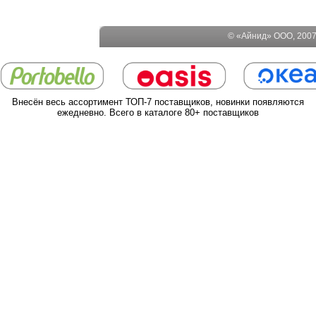
© «Айнид» ООО, 2007-
Внесён весь ассортимент ТОП-7 поставщиков, новинки появляются
ежедневно. Всего в каталоге 80+ поставщиков