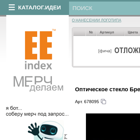
КАТАЛОГ.ИДЕИ
О НАНЕСЕНИИ ЛОГОТИПА
№
Артикул
Цвета
Оптическое стекло Бр
Арт. 678095