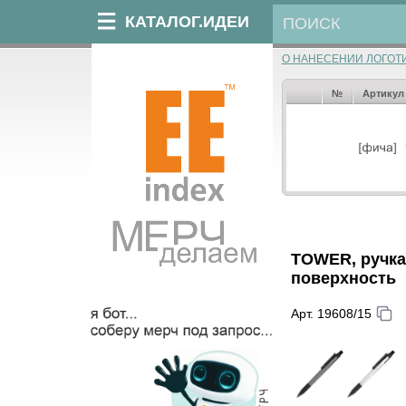
КАТАЛОГ.ИДЕИ
О НАНЕСЕНИИ ЛОГОТ
№
Артикул
TOWER, ручка
поверхность
Арт. 19608/15