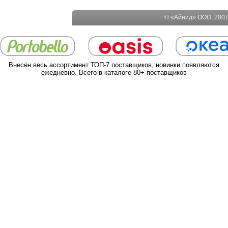
© «Айнид» ООО, 2007-
Внесён весь ассортимент ТОП-7 поставщиков, новинки появляются
ежедневно. Всего в каталоге 80+ поставщиков