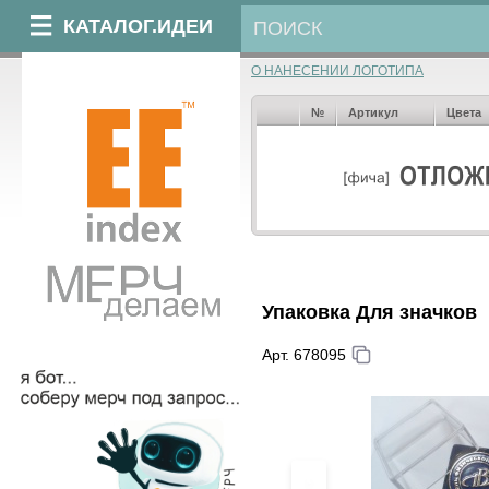
КАТАЛОГ.ИДЕИ
О НАНЕСЕНИИ ЛОГОТИПА
№
Артикул
Цвета
Упаковка Для значков
Арт. 678095
‹