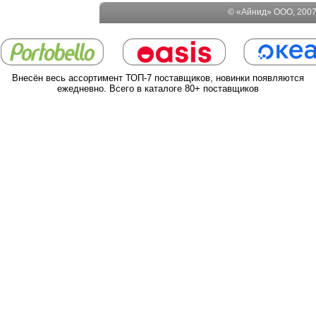
© «Айнид» ООО, 2007-
Внесён весь ассортимент ТОП-7 поставщиков, новинки появляются
ежедневно. Всего в каталоге 80+ поставщиков