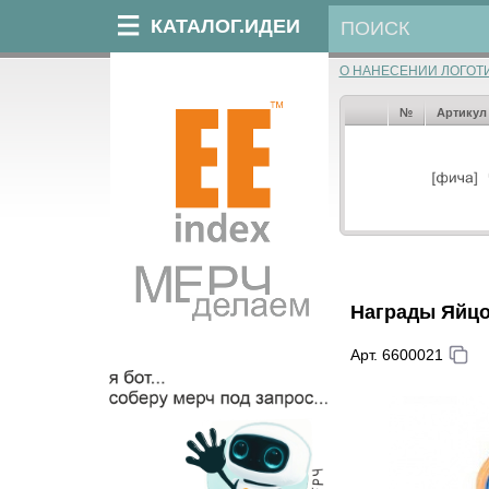
КАТАЛОГ.ИДЕИ
О НАНЕСЕНИИ ЛОГОТ
№
Артикул
Награды Яйцо
Арт. 6600021