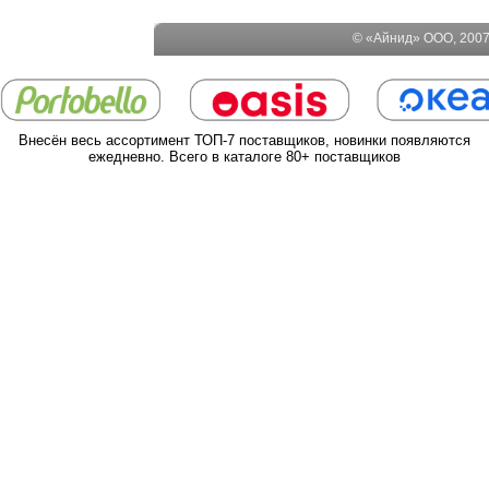
© «Айнид» ООО, 2007-
Внесён весь ассортимент ТОП-7 поставщиков, новинки появляются
ежедневно. Всего в каталоге 80+ поставщиков