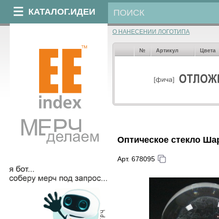
КАТАЛОГ.ИДЕИ
О НАНЕСЕНИИ ЛОГОТИПА
№
Артикул
Цвета
Оптическое стекло Ша
Арт. 678095