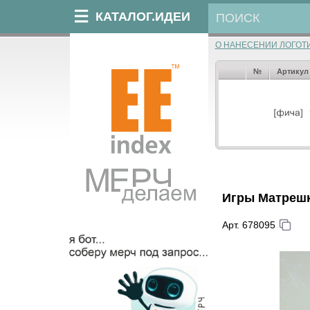
КАТАЛОГ.ИДЕИ
О НАНЕСЕНИИ ЛОГОТ
№
Артикул
Игры Матрешк
Арт. 678095