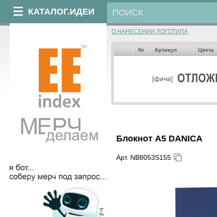
КАТАЛОГ.ИДЕИ
О НАНЕСЕНИИ ЛОГОТИПА
№
Артикул
Цвета
Блокнот А5 DANICA
Арт. NB8053S155