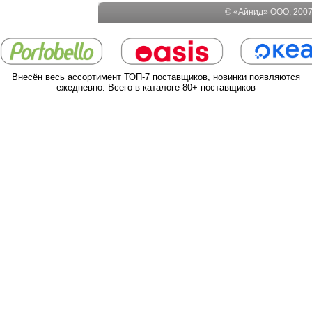
© «Айнид» ООО, 2007-
Внесён весь ассортимент ТОП-7 поставщиков, новинки появляются
ежедневно. Всего в каталоге 80+ поставщиков