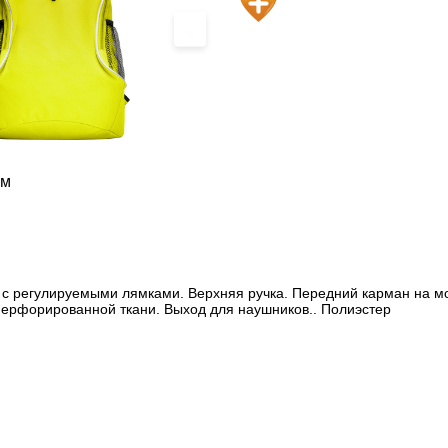
›
см
с регулируемыми лямками. Верхняя ручка. Передний карман на м
ерфорированной ткани. Выход для наушников.. Полиэстер