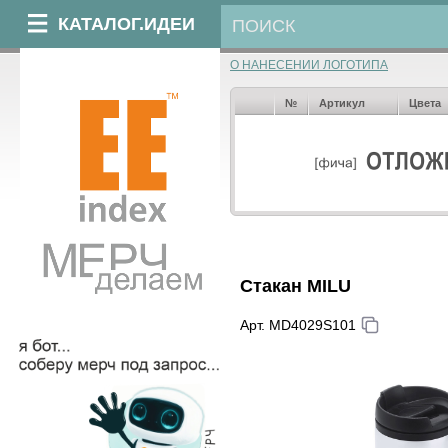
КАТАЛОГ.ИДЕИ
О НАНЕСЕНИИ ЛОГОТИПА
№
Артикул
Цвета
Стакан MILU
Арт. MD4029S101