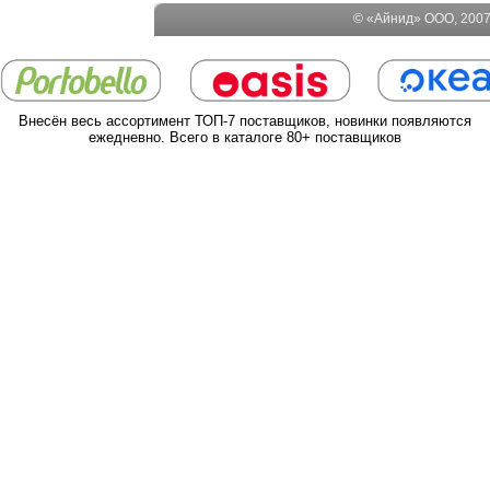
© «Айнид» ООО, 2007-
Внесён весь ассортимент ТОП-7 поставщиков, новинки появляются
ежедневно. Всего в каталоге 80+ поставщиков