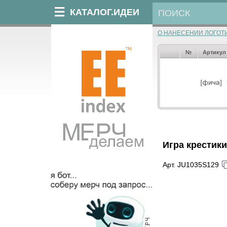
КАТАЛОГ.ИДЕИ
О НАНЕСЕНИИ ЛОГОТ
№
Артикул
Игра крестик
Арт. JU1035S129