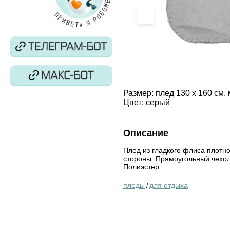
‹
Размер:
плед 130 x 160 см,
Цвет:
серый
Описание
Плед из гладкого флиса плотно
стороны. Прямоугольный чехол 
Полиэстер
пледы
для отдыха
/