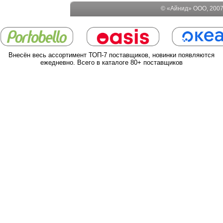
© «Айнид» ООО, 2007-
Внесён весь ассортимент ТОП-7 поставщиков, новинки появляются
ежедневно. Всего в каталоге 80+ поставщиков